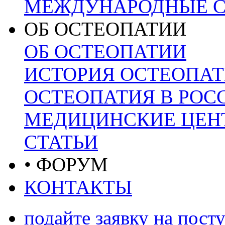
МЕЖДУНАРОДНЫЕ С
ОБ ОСТЕОПАТИИ
ОБ ОСТЕОПАТИИ
ИСТОРИЯ ОСТЕОПА
ОСТЕОПАТИЯ В РОС
МЕДИЦИНСКИЕ ЦЕНТ
СТАТЬИ
• ФОРУМ
КОНТАКТЫ
подайте заявку на пост