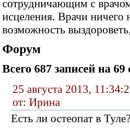
сотрудничающим с врачом
исцеления. Врачи ничего 
возможность выздороветь
Форум
Всего 687 записей на 69 
25 августа 2013, 11:34:
от: Ирина
Есть ли остеопат в Туле