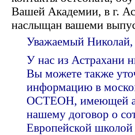
Вашей Академии, в г. А
наслыщан вашеми выпу
Уважаемый Николай,
У нас из Астрахани н
Вы можете также уто
информацию в моско
ОСТЕОН, имеющей а
нашему договор о со
Европейской школой