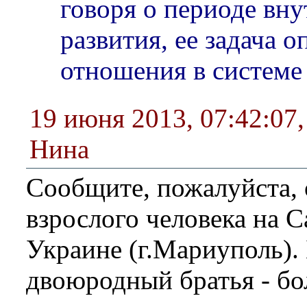
говоря о периоде вн
развития, ее задача 
отношения в системе
19 июня 2013, 07:42:07
Нина
Сообщите, пожалуйста, 
взрослого человека на С
Украине (г.Мариуполь).
двоюродный братья - бо