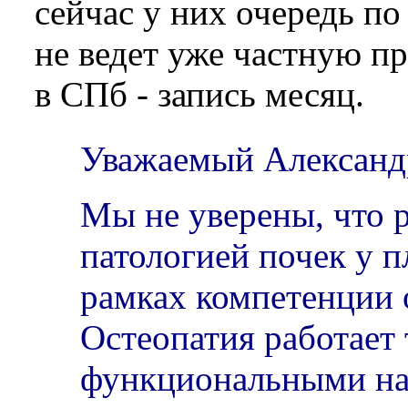
сейчас у них очередь по 
не ведет уже частную пр
в СПб - запись месяц.
Уважаемый Александ
Мы не уверены, что р
патологией почек у п
рамках компетенции 
Остеопатия работает 
функциональными на