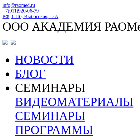
info@raomed.ru
+7(911)920-06-79
РФ, СПб, Выбогская, 12А
ООО АКАДЕМИЯ РАОМ
НОВОСТИ
БЛОГ
СЕМИНАРЫ
ВИДЕОМАТЕРИАЛЫ
СЕМИНАРЫ
ПРОГРАММЫ