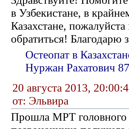
в Узбекистане, в крайне
Казахстане, пожалуйста
обратиться! Благодарю 
Остеопат в Казахстан
Нуржан Рахатович 8
20 августа 2013, 20:00:
от: Эльвира
Прошла МРТ головного 