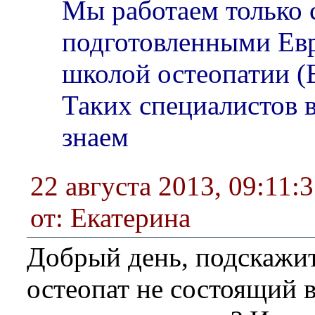
Мы работаем только 
подготовленными Ев
школой остеопатии (
Таких специалистов в
знаем
22 августа 2013, 09:11:
от: Екатерина
Добрый день, подскажит
остеопат не состоящий в