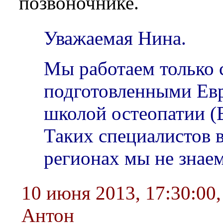
позвоночнике.
Уважаемая Нина.
Мы работаем только 
подготовленными Ев
школой остеопатии (
Таких специалистов 
регионах мы не знаем
10 июня 2013, 17:30:00
Антон