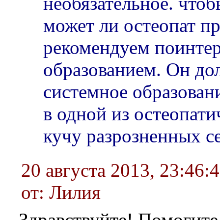
необязательное. чтоб
может ли остеопат пр
рекомендуем поинтер
образованием. Он до
системное образован
в одной из остеопати
кучу разрозненных с
20 августа 2013, 23:46:
от: Лилия
Здравствуйте! Помогите