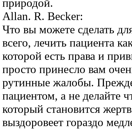
природой.
Allan. R. Becker:
Что вы можете сделать дл
всего, лечить пациента как
которой есть права и прив
просто принесло вам оче
рутинные жалобы. Прежде 
пациентом, а не делайте ч
который становится жертво
выздоровеет гораздо медле