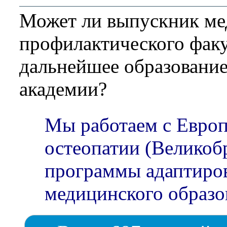
Может ли выпускник ме
профилактического факу
дальнейшее образование
академии?
Мы работаем с Евро
остеопатии (Великобр
программы адаптиро
медицинского образо