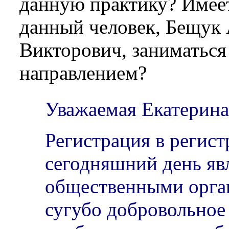
данную практику? Имеет
данный человек, Бещук
Викторович, заниматьс
направлением?
Уважаемая Екатерина
Регистрация в регист
сегодняшний день яв
общественными орга
сугубо добровольное