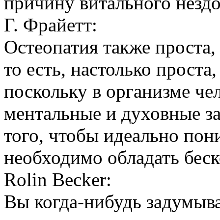
причину витального нездо
Г. Фрайетт:
Остеопатия также проста,
то есть, настолько проста
поскольку в организме че
ментальные и духовные за
того, чтобы идеально пон
необходимо обладать бес
Rolin Becker:
Вы когда-нибудь задумыва