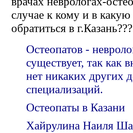
врачах неврологах-осте
случае к кому и в каку
обратиться в г.Казань???
Остеопатов - невроло
существует, так как 
нет никаких других 
специализаций.
Остеопаты в Казани
Хайрулина Наиля Ша