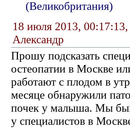
(Великобритания)
18 июля 2013, 00:17:13
Александр
Прошу подсказать специ
остеопатии в Москве ил
работают с плодом в утр
месяце обнаружили пат
почек у малыша. Мы бы
у специалистов в Москв