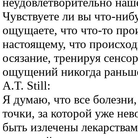
неудовлетворительно наш
Чувствуете ли вы что-ниб
ощущаете, что что-то про
настоящему, что происхо
осязание, тренируя сенсор
ощущений никогда раньше
A.T. Still:
Я думаю, что все болезни,
точки, за которой уже не
быть излечены лекарства