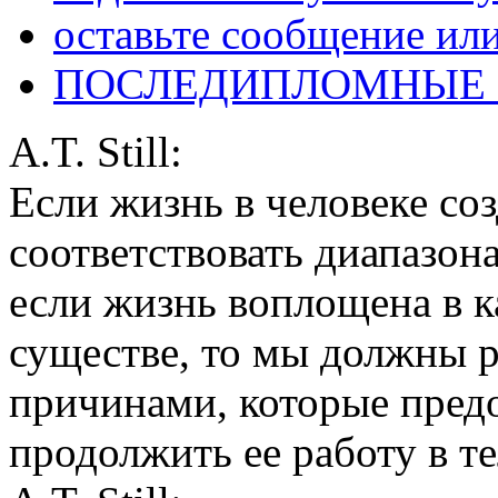
оставьте сообщение ил
ПОСЛЕДИПЛОМНЫЕ
A.T. Still:
Если жизнь в человеке соз
соответствовать диапазон
если жизнь воплощена в 
существе, то мы должны р
причинами, которые пред
продолжить ее работу в т