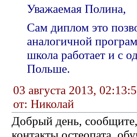
Уважаемая Полина,
Сам диплом это позво
аналогичной програм
школа работает и с о
Польше.
03 августа 2013, 02:13:
от: Николай
Добрый день, сообщите,
контакты остеопата, обу