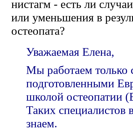
нистагм - есть ли случа
или уменьшения в резул
остеопата?
Уважаемая Елена,
Мы работаем только 
подготовленными Ев
школой остеопатии (
Таких специалистов 
знаем.