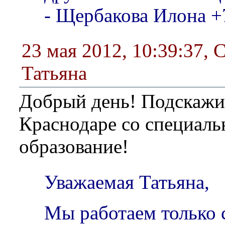
- Щербакова Илона 
23 мая 2012, 10:39:37
,
С
Татьяна
Добрый день! Подскажит
Краснодаре со специал
образование!
Уважаемая Татьяна,
Мы работаем только 