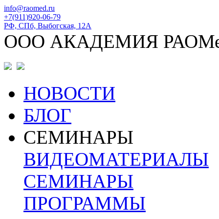
info@raomed.ru
+7(911)920-06-79
РФ, СПб, Выбогская, 12А
ООО АКАДЕМИЯ РАОМ
НОВОСТИ
БЛОГ
СЕМИНАРЫ
ВИДЕОМАТЕРИАЛЫ
СЕМИНАРЫ
ПРОГРАММЫ