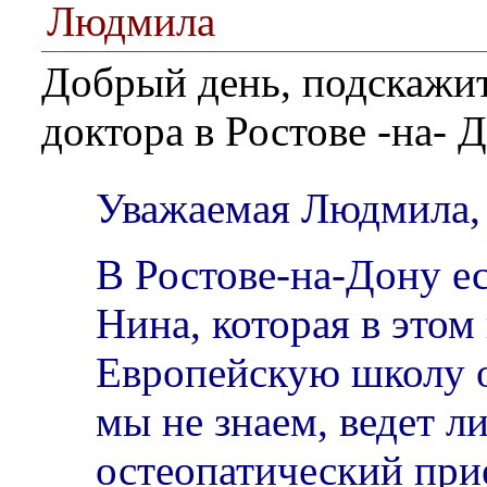
Людмила
Добрый день, подскажи
доктора в Ростове -на- 
Уважаемая Людмила,
В Ростове-на-Дону е
Нина, которая в этом
Европейскую школу о
мы не знаем, ведет л
остеопатический при