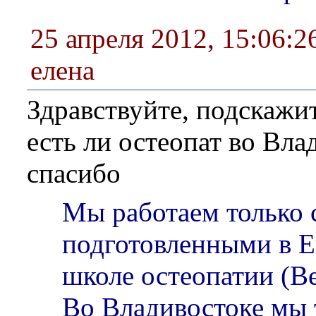
25 апреля 2012, 15:06:2
елена
Здравствуйте, подскажи
есть ли остеопат во Вла
спасибо
Мы работаем только 
подготовленными в 
школе остеопатии (В
Во Владивостоке мы 