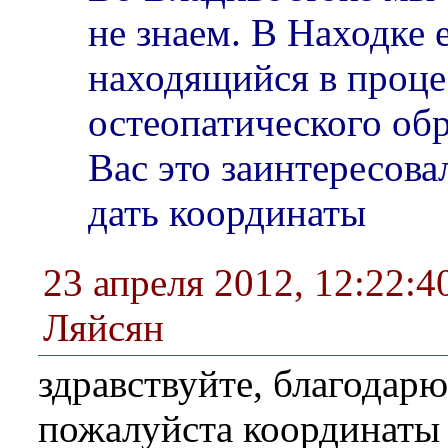
не знаем. В Находке 
находящийся в проце
остеопатического обр
Вас это заинтересов
дать координаты
23 апреля 2012, 12:22:4
Ляйсян
здравствуйте, благодарю 
пожалуйста координаты 