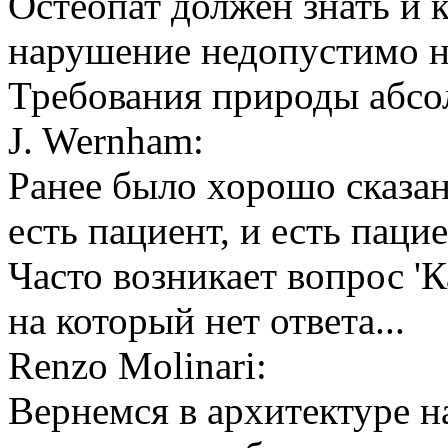
Остеопат должен знать и 
нарушение недопустимо ни
Требования природы абс
J. Wernham:
Ранее было хорошо сказано
есть пациент, и есть пацие
Часто возникает вопрос '
на который нет ответа...
Renzo Molinari:
Вернемся в архитектуре н