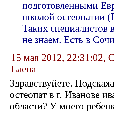
подготовленными Ев
школой остеопатии (
Таких специалистов 
не знаем. Есть в Соч
15 мая 2012, 22:31:02
,
С
Елена
Здравствуйете. Подскажи
остеопат в г. Иванове и
области? У моего ребенк