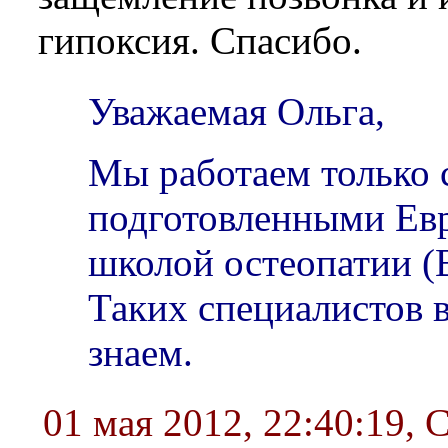
гипоксия. Спасибо.
Уважаемая Ольга,
Мы работаем только 
подготовленными Ев
школой остеопатии (
Таких специалистов 
знаем.
01 мая 2012, 22:40:19
,
С