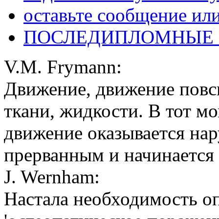
оставьте сообщение ил
ПОСЛЕДИПЛОМНЫЕ
V.M. Frymann:
Движение, движение повсю
ткани, жидкости. В тот мо
движение оказывается на
прерванным и начинается 
J. Wernham:
Настала необходимость о