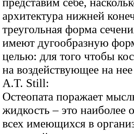
представим себе, наскольк
архитектура нижней конеч
треугольная форма сечени
имеют дугообразную форм
целью: для того чтобы кос
на воздействующее на нее
A.T. Still:
Остеопата поражает мысль
жидкость – это наиболее 
всех имеющихся в организм