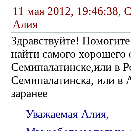
11 мая 2012, 19:46:38
,
С
Алия
Здравствуйте! Помогите
найти самого хорошего 
Семипалатинске,или в Р
Семипалатинска, или в 
заранее
Уважаемая Алия,