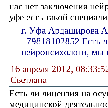
нас нет заключения нейр
уфе есть такой специали
г. Уфа Ардаширова 
+79818102852 Есть л
нейропсихологи, мы 
16 апреля 2012, 08:33:5
Светлана
Есть ли лицензия на ос
медицинской деятельнос