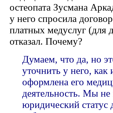
остеопата Зусмана Арка
у него спросила договор
платных медуслуг (для 
отказал. Почему?
Думаем, что да, но э
уточнить у него, как
оформлена его медиц
деятельность. Мы не
юридический статус 