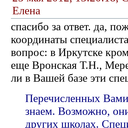
Елена
спасибо за ответ. да, по
координаты специалиста
вопрос: в Иркутске кро
еще Вронская Т.Н., Мере
ли в Вашей базе эти сп
Перечисленных Вами
знаем. Возможно, он
других школах. Спец