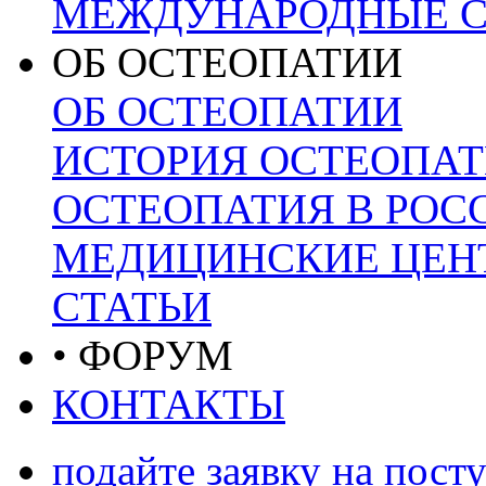
МЕЖДУНАРОДНЫЕ С
ОБ ОСТЕОПАТИИ
ОБ ОСТЕОПАТИИ
ИСТОРИЯ ОСТЕОПА
ОСТЕОПАТИЯ В РОС
МЕДИЦИНСКИЕ ЦЕНТ
СТАТЬИ
• ФОРУМ
КОНТАКТЫ
подайте заявку на пост