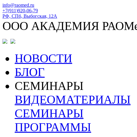
info@raomed.ru
+7(911)920-06-79
РФ, СПб, Выбогская, 12А
ООО АКАДЕМИЯ РАОМ
НОВОСТИ
БЛОГ
СЕМИНАРЫ
ВИДЕОМАТЕРИАЛЫ
СЕМИНАРЫ
ПРОГРАММЫ