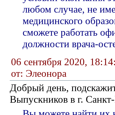
любом случае, не им
медицинского образо
сможете работать оф
должности врача-осте
06 сентября 2020, 18:14
от: Элеонора
Добрый день, подскажит
Выпускников в г. Санкт-
Вы можете найти их 