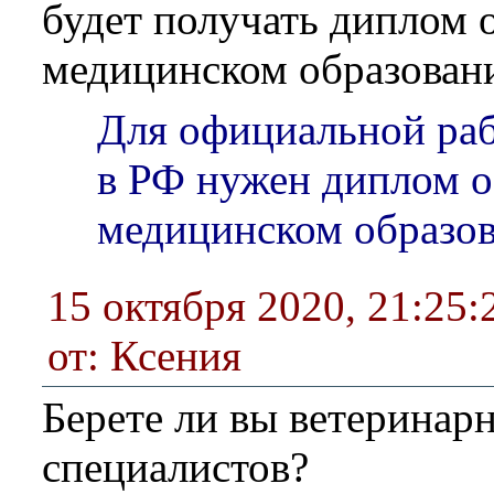
будет получать диплом 
медицинском образован
Для официальной ра
в РФ нужен диплом 
медицинском образо
15 октября 2020, 21:25:
от: Ксения
Берете ли вы ветеринар
специалистов?