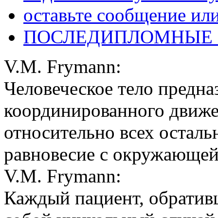
оставьте сообщение ил
ПОСЛЕДИПЛОМНЫЕ
V.M. Frymann:
Человеческое тело предна
координированного движе
относительно всех осталь
равновесие с окружающей
V.M. Frymann:
Каждый пациент, обративш