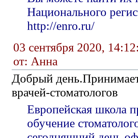
Национального регис
http://enro.ru/
03 сентября 2020, 14:12
от: Анна
Добрый день.Принимает
врачей-стоматологов
Европейская школа п
обучение стоматолого
сегодняшний день о