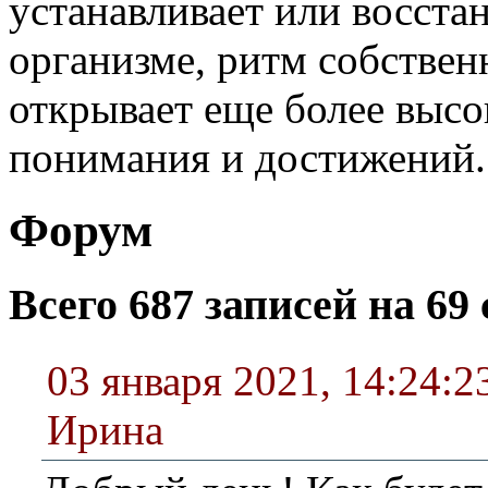
устанавливает или восста
организме, ритм собствен
открывает еще более выс
понимания и достижений.
Форум
Всего 687 записей на 69 
03 января 2021, 14:24:2
Ирина