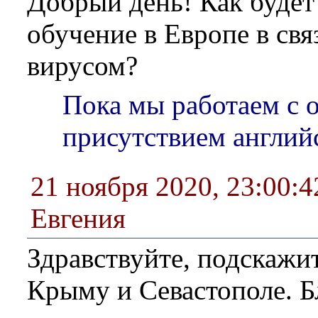
Добрый день! Как будет
обучение в Европе в свя
вирусом?
Пока мы работаем с 
присутствием англий
21 ноября 2020, 23:00:4
Евгения
Здравствуйте, подскажит
Крыму и Севастополе. Б