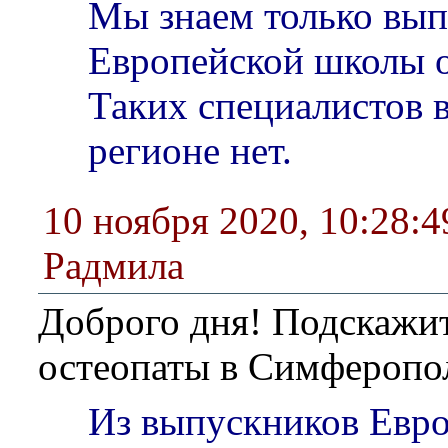
Мы знаем только вы
Европейской школы о
Таких специалистов 
регионе нет.
10 ноября 2020, 10:28:4
Радмила
Доброго дня! Подскажит
остеопаты в Симферопо
Из выпускников Евр