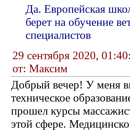
Да. Европейская шко
берет на обучение в
специалистов
29 сентября 2020, 01:40
от: Максим
Добрый вечер! У меня 
техническое образование
прошел курсы массажист
этой сфере. Медицинско