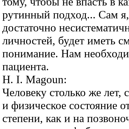
тому, чтобы не впасть в 
рутинный подход... Сам я,
достаточно несистематичн
личностей, будет иметь с
понимание. Нам необходи
пациента.
H. I. Magoun:
Человеку столько же лет, с
и физическое состояние о
степени, как и на позвоно