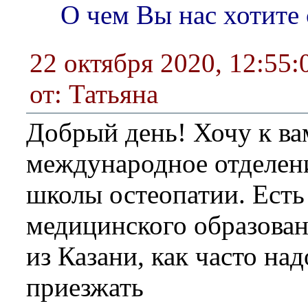
О чем Вы нас хотите
22 октября 2020, 12:55:
от: Татьяна
Добрый день! Хочу к ва
международное отделен
школы остеопатии. Есть 
медицинского образован
из Казани, как часто над
приезжать