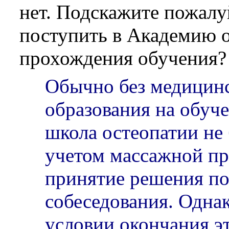
нет. Подскажите пожалуй
поступить в Академию о
прохождения обучения? 
Обычно без медицин
образования на обуч
школа остеопатии не 
учетом массажной п
принятие решения по
собеседования. Однак
условии окончания э