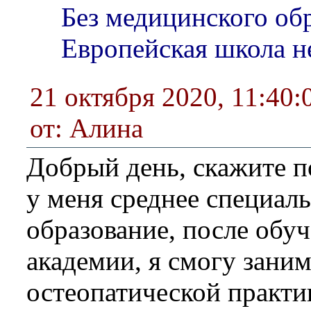
Без медицинского об
Европейская школа не
21 октября 2020, 11:40:
от: Алина
Добрый день, скажите п
у меня среднее специал
образование, после обу
академии, я смогу заним
остеопатической практи