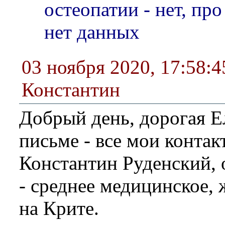
остеопатии - нет, пр
нет данных
03 ноября 2020, 17:58:4
Константин
Добрый день, дорогая Ел
письме - все мои контак
Константин Руденский, 
- среднее медицинское, 
на Крите.