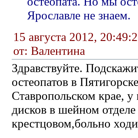
остеопата. Но мы ост
Ярославле не знаем.
15 августа 2012, 20:49:
от: Валентина
Здравствуйте. Подскажи
остеопатов в Пятигорск
Ставропольском крае, у
дисков в шейном отделе
крестцовом,больно ходи