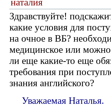
наталия
Здравствуйте! подскажи
какие условия для пос
на очное в ВБ? необход
медицинское или можно 
ли еще какие-то еще об
требования при поступ
знания английского?
Уважаемая Наталья.