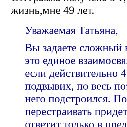
жизнь,мне 49 лет.
Уважаемая Татьяна,
Вы задаете сложный 
это единое взаимосвя
если действительно 4
подвывих, по весь п
него подстроился. П
перестраивать придетс
ответит только в пре