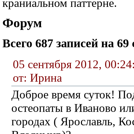
краниальном паттерне.
Форум
Всего 687 записей на 69 
05 сентября 2012, 00:24
от: Ирина
Доброе время суток! По
остеопаты в Иваново и
городах ( Ярославль, Ко