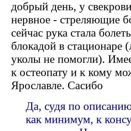
добрый день, у свекров
нервное - стреляющие б
сейчас рука стала болеть
блокадой в стационаре (
уколы не помогли). Име
к остеопату и к кому мо
Ярославле. Сасибо
Да, судя по описанию
как минимум, к конс