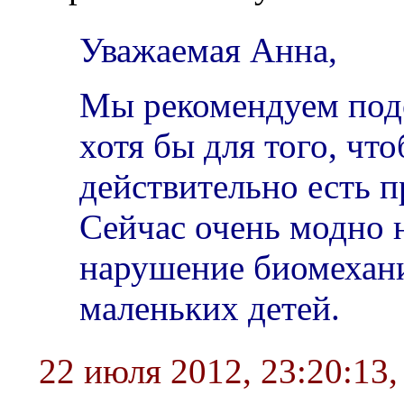
Уважаемая Анна,
Мы рекомендуем подо
хотя бы для того, что
действительно есть 
Сейчас очень модно 
нарушение биомехан
маленьких детей.
22 июля 2012, 23:20:13