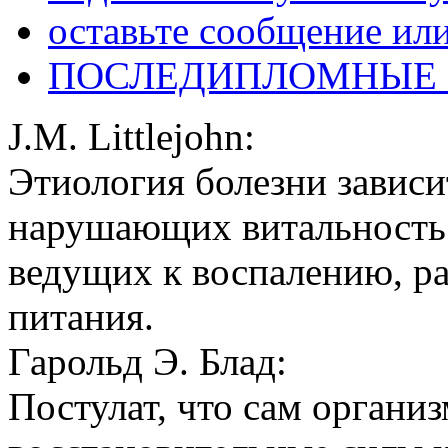
оставьте сообщение ил
ПОСЛЕДИПЛОМНЫЕ
J.M. Littlejohn:
Этиология болезни завис
нарушающих витальность 
ведущих к воспалению, 
питания.
Гарольд Э. Блад:
Постулат, что сам органи