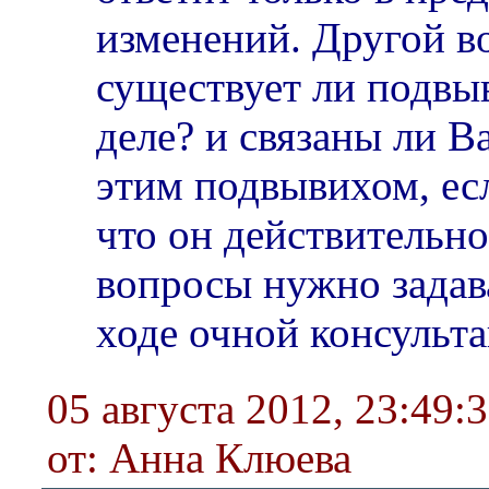
изменений. Другой в
существует ли подвы
деле? и связаны ли 
этим подвывихом, ес
что он действительно
вопросы нужно задава
ходе очной консульта
05 августа 2012, 23:49:
от: Анна Клюева