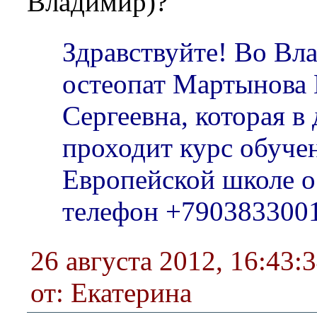
Владимир)?
Здравствуйте! Во Вл
остеопат Мартынова 
Сергеевна, которая в
проходит курс обуче
Европейской школе о
телефон +790383300
26 августа 2012, 16:43:
от: Екатерина