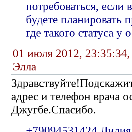
потребоваться, если
будете планировать п
где такого статуса у 
01 июля 2012, 23:35:34
Элла
Здравствуйте!Подскажи
адрес и телефон врача о
Джугбе.Спасибо.
+79094531424 Лилия 