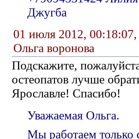
Джугба
01 июля 2012, 00:18:07
Ольга воронова
Подскажите, пожалуйста
остеопатов лучше обрат
Ярославле! Спасибо!
Уважаемая Ольга.
Мы работаем только 