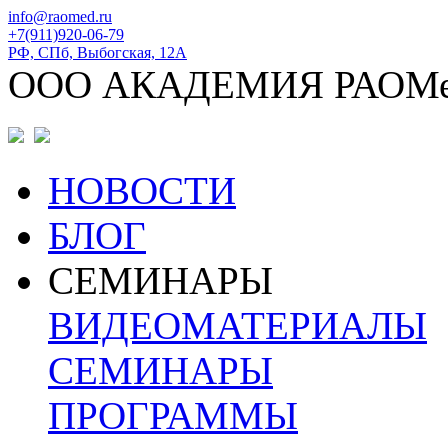
info@raomed.ru
+7(911)920-06-79
РФ, СПб, Выбогская, 12А
ООО АКАДЕМИЯ РАОМ
НОВОСТИ
БЛОГ
СЕМИНАРЫ
ВИДЕОМАТЕРИАЛЫ
СЕМИНАРЫ
ПРОГРАММЫ