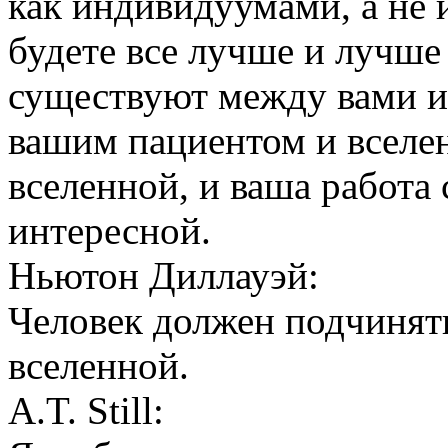
как индивидуумами, а не 
будете все лучше и лучше
существуют между вами и
вашим пациентом и вселе
вселенной, и ваша работа 
интересной.
Ньютон Диллауэй:
Человек должен подчинят
вселенной.
A.T. Still: