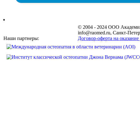
.
© 2004 - 2024 ООО Академ
info@raomed.ru, Санкт-Петер
Наши партнеры:
Договор-оферта на оказание