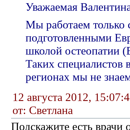
Уважаемая Валентина
Мы работаем только 
подготовленными Ев
школой остеопатии (
Таких специалистов 
регионах мы не знаем
12 августа 2012, 15:07:
от: Светлана
Подскажите есть врачи 