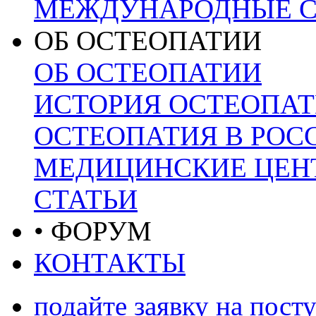
МЕЖДУНАРОДНЫЕ С
ОБ ОСТЕОПАТИИ
ОБ ОСТЕОПАТИИ
ИСТОРИЯ ОСТЕОПА
ОСТЕОПАТИЯ В РОС
МЕДИЦИНСКИЕ ЦЕНТ
СТАТЬИ
• ФОРУМ
КОНТАКТЫ
подайте заявку на пост