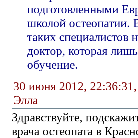
подготовленными Ев
школой остеопатии. 
таких специалистов н
доктор, которая лиш
обучение.
30 июня 2012, 22:36:31
Элла
Здравствуйте, подскажи
врача остеопата в Красн