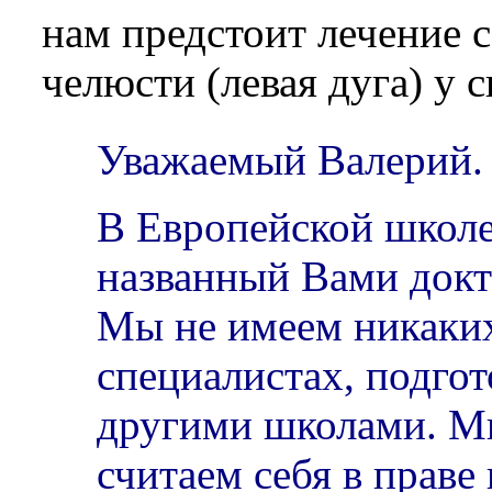
нам предстоит лечение с
челюсти (левая дуга) у с
Уважаемый Валерий.
В Европейской школе
названный Вами докт
Мы не имеем никаки
специалистах, подго
другими школами. М
считаем себя в праве 