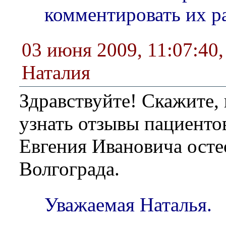
комментировать их ра
03 июня 2009, 11:07:40
Наталия
Здравствуйте! Скажите, 
узнать отзывы пациенто
Евгения Ивановича осте
Волгограда.
Уважаемая Наталья.