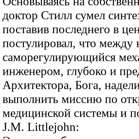
Основываясь на собствен
доктор Стилл сумел синте
поставив последнего в цен
постулировал, что между
саморегулирующийся меха
инженером, глубоко и пр
Архитектора, Бога, надел
выполнить миссию по отк
медицинской системы и п
J.M. Littlejohn: