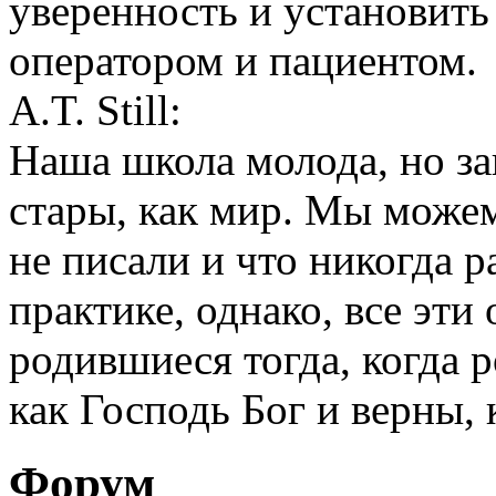
уверенность и установит
оператором и пациентом.
A.T. Still:
Наша школа молода, но з
стары, как мир. Мы можем
не писали и что никогда 
практике, однако, все эти
родившиеся тогда, когда р
как Господь Бог и верны, 
Форум