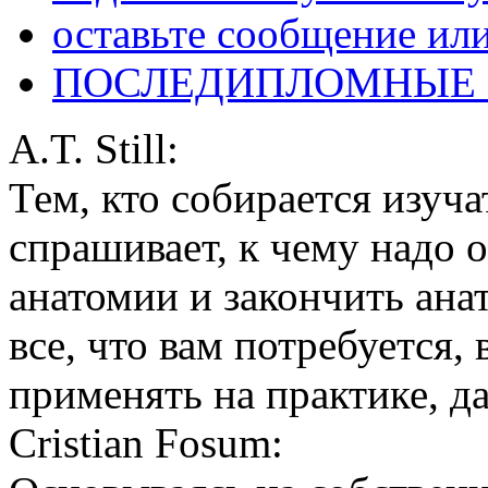
оставьте сообщение ил
ПОСЛЕДИПЛОМНЫЕ
A.T. Still:
Тем, кто собирается изуча
спрашивает, к чему надо о
анатомии и закончить ана
все, что вам потребуется, 
применять на практике, д
Cristian Fosum: