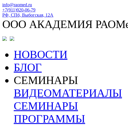
info@raomed.ru
+7(911)920-06-79
РФ, СПб, Выбогская, 12А
ООО АКАДЕМИЯ РАОМ
НОВОСТИ
БЛОГ
СЕМИНАРЫ
ВИДЕОМАТЕРИАЛЫ
СЕМИНАРЫ
ПРОГРАММЫ