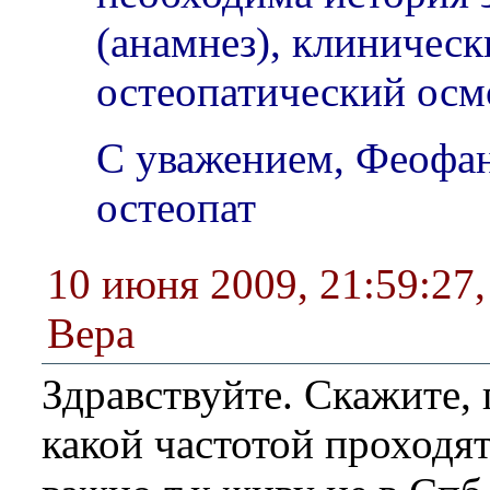
(анамнез), клиническ
остеопатический осм
С уважением, Феофан
остеопат
10 июня 2009, 21:59:27
Вера
Здравствуйте. Скажите, 
какой частотой проходя