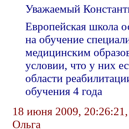
Уважаемый Констант
Европейская школа о
на обучение специал
медицинским образо
условии, что у них е
области реабилитаци
обучения 4 года
18 июня 2009, 20:26:21
Ольга