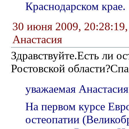
Краснодарском крае.
30 июня 2009, 20:28:19
Анастасия
Здравствуйте.Есть ли ос
Ростовской области?Спа
уважаемая Анастасия
На первом курсе Евр
остеопатии (Великоб