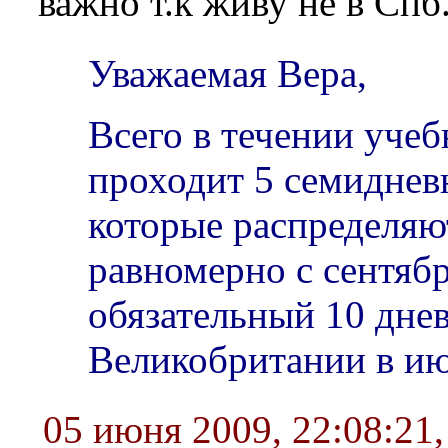
важно т.к живу не в Спб
Уважаемая Вера,
Всего в течении учеб
проходит 5 семиднев
которые распределяю
равномерно с сентябр
обязательный 10 дне
Великобритании в ию
05 июня 2009, 22:08:21