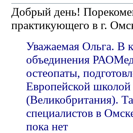
Добрый день! Порекоме
практикующего в г. Омс
Уважаемая Ольга. В 
объединения РАОМед
остеопаты, подготов
Европейской школой
(Великобритания). Т
специалистов в Омск
пока нет