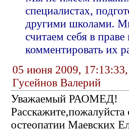
специалистах, подго
другими школами. М
считаем себя в праве 
комментировать их ра
05 июня 2009, 17:13:33
Гусейнов Валерий
Уважаемый РАОМЕД!
Расскажите,пожалуйста 
остеопатии Маевских Ел