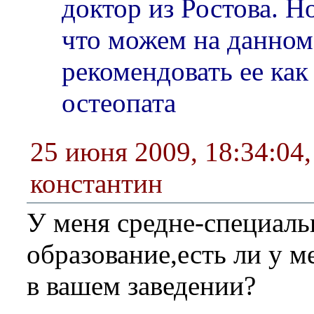
доктор из Ростова. Н
что можем на данном
рекомендовать ее как
остеопата
25 июня 2009, 18:34:04
константин
У меня средне-специаль
образование,есть ли у 
в вашем заведении?