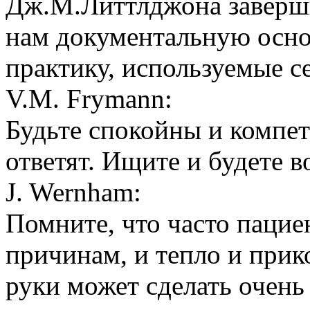
Дж.М.Литтлджона заверш
нам документальную осно
практику, используемые с
V.M. Frymann:
Будьте спокойны и компе
ответят. Ищите и будете 
J. Wernham:
Помните, что часто пацие
причинам, и тепло и прик
руки может сделать очень