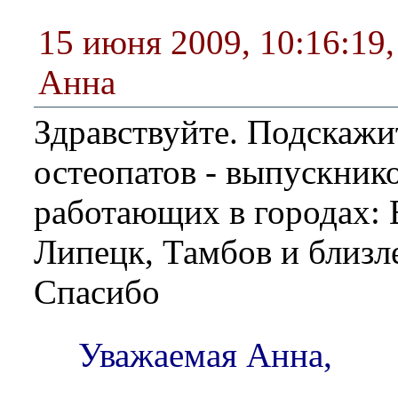
15 июня 2009, 10:16:19
Анна
Здравствуйте. Подскажи
остеопатов - выпускник
работающих в городах:
Липецк, Тамбов и близл
Спасибо
Уважаемая Анна,