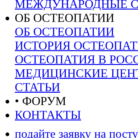
МЕЖДУНАРОДНЫЕ С
ОБ ОСТЕОПАТИИ
ОБ ОСТЕОПАТИИ
ИСТОРИЯ ОСТЕОПА
ОСТЕОПАТИЯ В РОС
МЕДИЦИНСКИЕ ЦЕНТ
СТАТЬИ
• ФОРУМ
КОНТАКТЫ
подайте заявку на пост