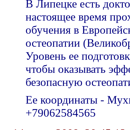
В Липецке есть докто
настоящее время про
обучения в Европейс
остеопатии (Великоб
Уровень ее подготов
чтобы оказывать эфф
безопасную остеопа
Ее координаты - Мух
+79062584565