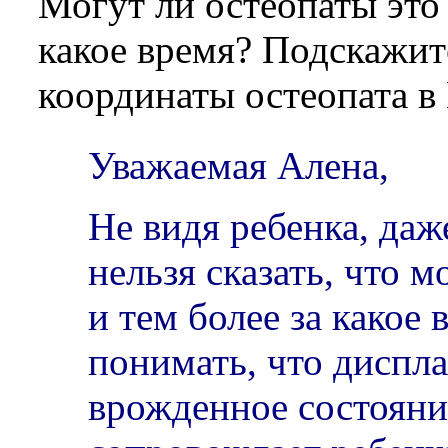
Могут ли остеопаты это
какое время? Подскажит
координаты остеопата в
Уважаемая Алена,
Не видя ребенка, даж
нельзя сказать, что 
и тем более за какое
понимать, что диспла
врожденное состояни