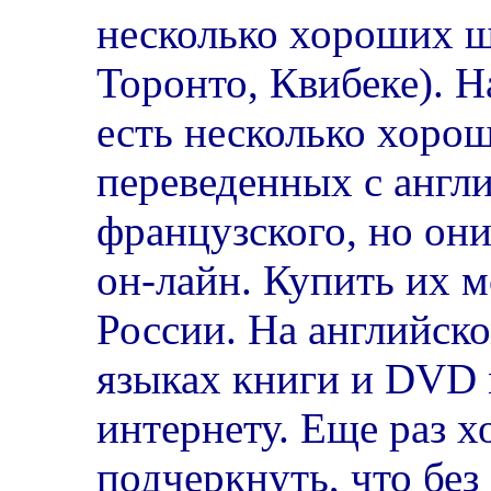
несколько хороших ш
Торонто, Квибеке). Н
есть несколько хорош
переведенных с англи
французского, но они
он-лайн. Купить их м
России. На английск
языках книги и DVD
интернету. Еще раз х
подчеркнуть, что без