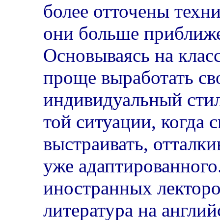
более отточены техни
они больше приближе
Основываясь на класс
проще выработать св
индивидуальный стиль
той ситуации, когда 
выстраивать, отталки
уже адаптированного.
иностранных лекторо
литература на англий