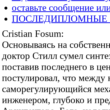
оставьте сообщение ил
ПОСЛЕДИПЛОМНЫЕ
Cristian Fosum:
Основываясь на собствен
доктор Стилл сумел синте
поставив последнего в цен
постулировал, что между
саморегулирующийся меха
инженером, глубоко и пр