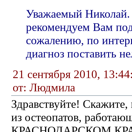
Уважаемый Николай
рекомендуем Вам под
сожалению, по интер
диагноз поставить не
21 сентября 2010, 13:44
от: Людмила
Здравствуйте! Скажите,
из остеопатов, работаю
КРАСНОДАРСКОМ КРАЕ