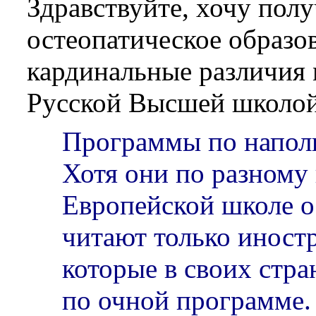
Здравствуйте, хочу пол
остеопатическое образов
кардинальные различия
Русской Высшей школой
Программы по напол
Хотя они по разному
Европейской школе о
читают только иност
которые в своих стра
по очной программе.