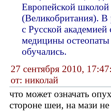
Европейской школой
(Великобритания). В
с Русской академией
медицины остеопаты 
обучались.
27 сентября 2010, 17:47
от: николай
что может означать опух
стороне шеи, на мази не