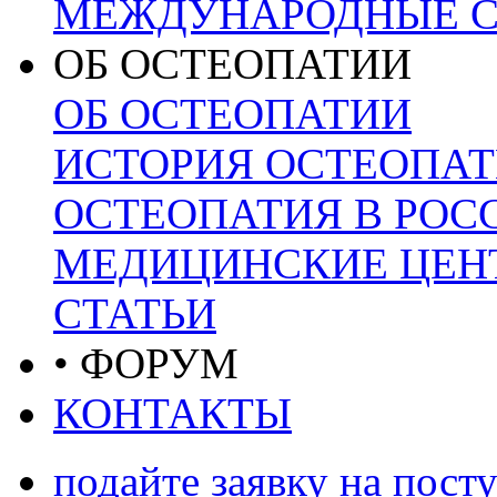
МЕЖДУНАРОДНЫЕ С
ОБ ОСТЕОПАТИИ
ОБ ОСТЕОПАТИИ
ИСТОРИЯ ОСТЕОПА
ОСТЕОПАТИЯ В РОС
МЕДИЦИНСКИЕ ЦЕНТ
СТАТЬИ
• ФОРУМ
КОНТАКТЫ
подайте заявку на пост