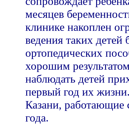
сопровождает ребенка
месяцев беременност
клинике накоплен о
ведения таких детей 
ортопедических посо
хорошим результато
наблюдать детей при
первый год их жизни
Казани, работающие 
года.