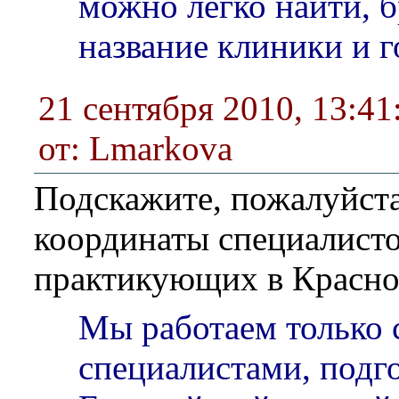
можно легко найти, б
название клиники и 
21 сентября 2010, 13:41
от: Lmarkova
Подскажите, пожалуйста
координаты специалисто
практикующих в Красно
Мы работаем только 
специалистами, подг