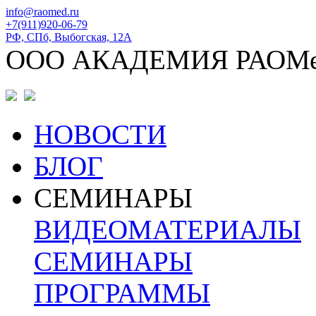
info@raomed.ru
+7(911)920-06-79
РФ, СПб, Выбогская, 12А
ООО АКАДЕМИЯ РАОМ
НОВОСТИ
БЛОГ
СЕМИНАРЫ
ВИДЕОМАТЕРИАЛЫ
СЕМИНАРЫ
ПРОГРАММЫ