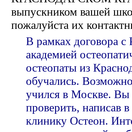
выпускником вашей шко
пожалуйста их контактн
В рамках договора с 
академией остеопати
остеопаты из Краснод
обучались. Возможно
учился в Москве. Вы
проверить, написав 
клинику Остеон. Инт