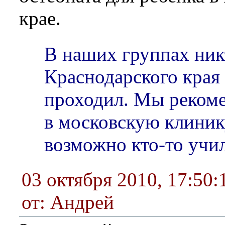
крае.
В наших группах ник
Краснодарского края
проходил. Мы рекоме
в московскую клини
возможно кто-то учил
03 октября 2010, 17:50:
от: Андрей