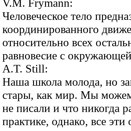
V.M. Frymann:
Человеческое тело предна
координированного движе
относительно всех осталь
равновесие с окружающей
A.T. Still:
Наша школа молода, но з
стары, как мир. Мы можем
не писали и что никогда 
практике, однако, все эти