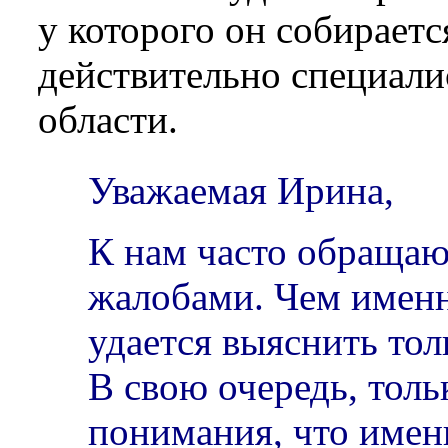
у которого он собираетс
действительно специали
области.
Уважаемая Ирина,
К нам часто обращаю
жалобами. Чем имен
удается выяснить толь
В свою очередь, толь
понимания, что имен