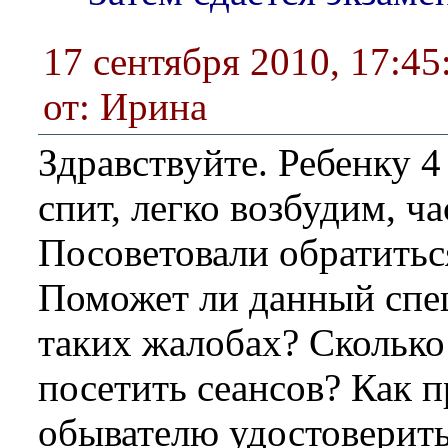
17 сентября 2010, 17:45
от: Ирина
Здравствуйте. Ребенку 4
спит, легко возбудим, ч
Посоветовали обратиться
Поможет ли данный спе
таких жалобах? Скольк
посетить сеансов? Как 
обывателю удостоверитьс