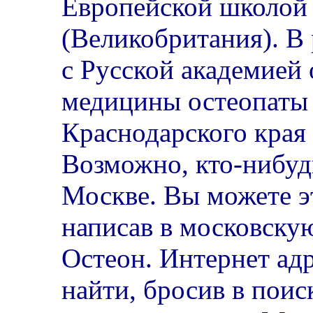
Европейской школой
(Великобритания). В
с Русской академией
медицины остеопаты
Краснодарского края 
Возможно, кто-нибуд
Москве. Вы можете э
написав в московску
Остеон. Интернет ад
найти, бросив в поис