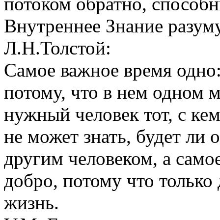
потоком обратно, способн
Внутреннее Знание разуму
Л.Н.Толстой:
Самое важное время одно:
потому, что в нем одном 
нужный человек тот, с ке
не может знать, будет ли 
другим человеком, а самое
добро, потому что только 
жизнь.