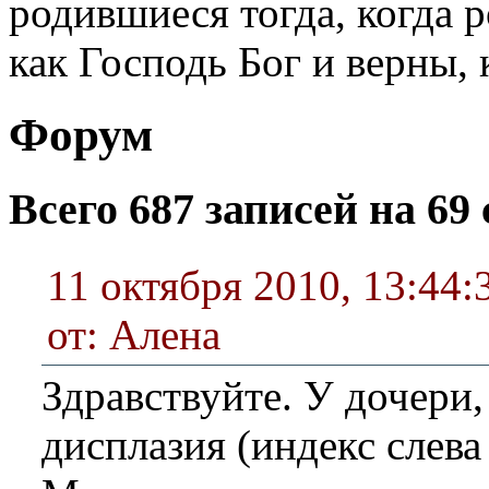
родившиеся тогда, когда р
как Господь Бог и верны, 
Форум
Всего 687 записей на 69 
11 октября 2010, 13:44:
от: Алена
Здравствуйте. У дочери,
дисплазия (индекс слева 