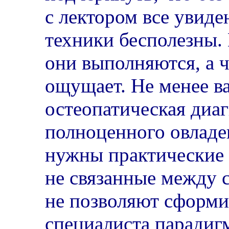
с лектором все увид
техники бесполезны. 
они выполняются, а ч
ощущает. Не менее в
остеопатическая диаг
полноценного овладе
нужны практические 
не связанные между 
не позволяют сформи
специалиста парадиг