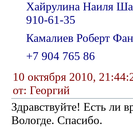
Хайрулина Наиля Ша
910-61-35
Камалиев Роберт Фан
+7 904 765 86
10 октября 2010, 21:44:
от: Георгий
Здравствуйте! Есть ли в
Вологде. Спасибо.