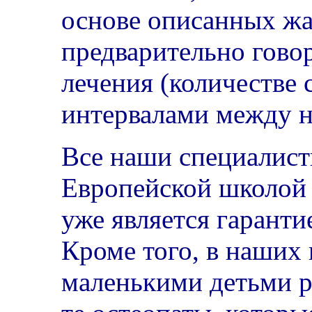
основе описанных ж
предварительно говор
лечения (количестве 
интервалами между н
Все наши специалист
Европейской школой 
уже является гаранти
Кроме того, в наших 
маленькими детьми р