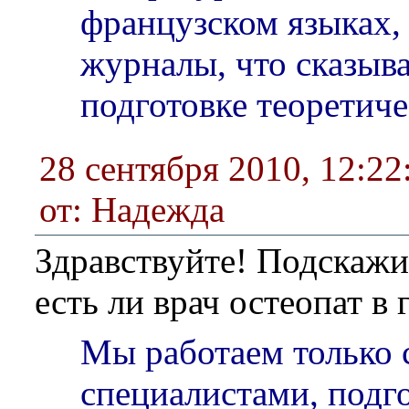
французском языках, 
журналы, что сказыва
подготовке теоретиче
28 сентября 2010, 12:22
от: Надежда
Здравствуйте! Подскажи
есть ли врач остеопат в 
Мы работаем только 
специалистами, подг