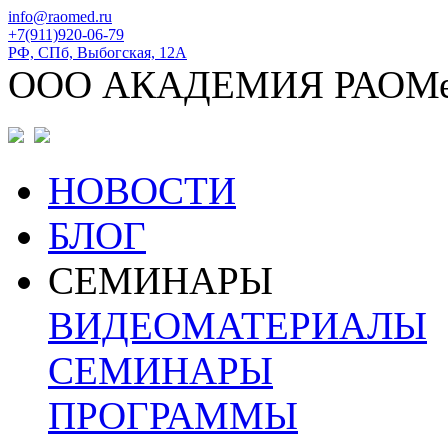
info@raomed.ru
+7(911)920-06-79
РФ, СПб, Выбогская, 12А
ООО АКАДЕМИЯ РАОМ
НОВОСТИ
БЛОГ
СЕМИНАРЫ
ВИДЕОМАТЕРИАЛЫ
СЕМИНАРЫ
ПРОГРАММЫ