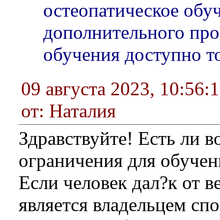
остеопатическое обу
дополнительного пр
обучения доступно т
09 августа 2023, 10:56:
от: Наталия
Здравствуйте! Есть ли в
ограничения для обучен
Если человек дал?к от в
является владельцем сп