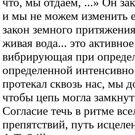
что, мы отдаем, ...» Он з
и мы не можем изменить е
закон земного притяжения.
живая вода... это активное
вибрирующая при определ
определенной интенсивно
протекал сквозь нас, мы д
чтобы цепь могла замкнут
Согласие течь в ритме вс
препятствий, путь исцеле