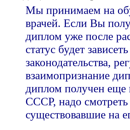
Мы принимаем на об
врачей. Если Вы пол
диплом уже после ра
статус будет зависеть
законодательства, р
взаимопризнание дип
диплом получен еще 
СССР, надо смотреть
существовавшие на ег