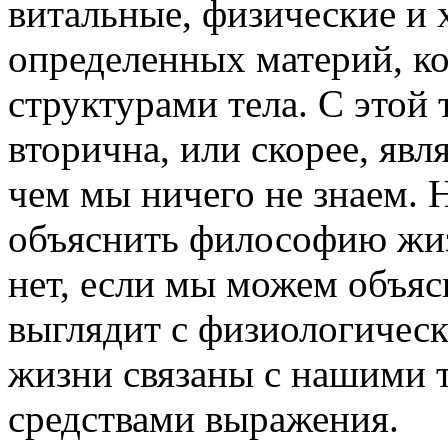
витальные, физические и
определенных материй, к
структурами тела. С этой
вторична, или скорее, явл
чем мы ничего не знаем.
объяснить философию жиз
нет, если мы можем объяс
выглядит с физиологическ
жизни связаны с нашими 
средствами выражения.