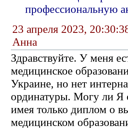
профессиональную а
23 апреля 2023, 20:30:3
Анна
Здравствуйте. У меня е
медицинское образовани
Украине, но нет интерн
ординатуры. Могу ли Я 
имея только диплом о 
медицинском образован