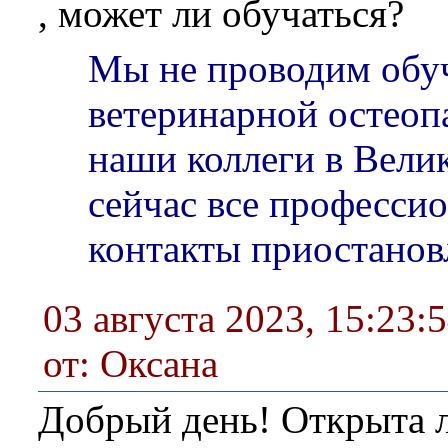
, может ли обучаться?
Мы не проводим обу
ветеринарной остеоп
наши коллеги в Вели
сейчас все професси
контакты приостано
03 августа 2023, 15:23:
от: Оксана
Добрый день! Открыта л