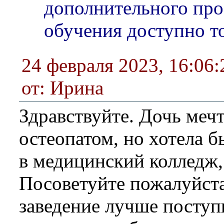
дополнительного пр
обучения доступно т
24 февраля 2023, 16:06:
от: Ирина
Здравствуйте. Дочь мечт
остеопатом, но хотела б
в медицинский колледж, 
Посоветуйте пожалуйста
заведение лучше поступи