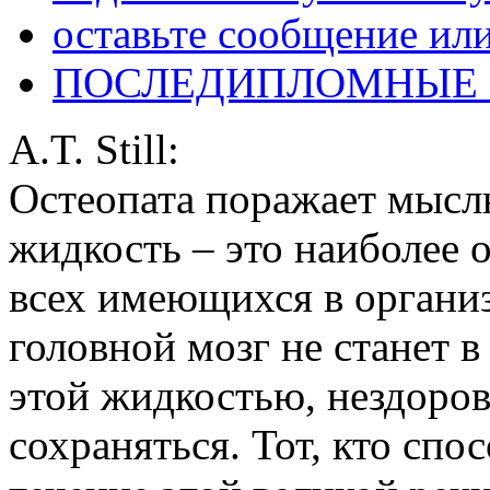
оставьте сообщение ил
ПОСЛЕДИПЛОМНЫЕ
A.T. Still:
Остеопата поражает мысль
жидкость – это наиболее 
всех имеющихся в организм
головной мозг не станет 
этой жидкостью, нездоров
сохраняться. Тот, кто спо