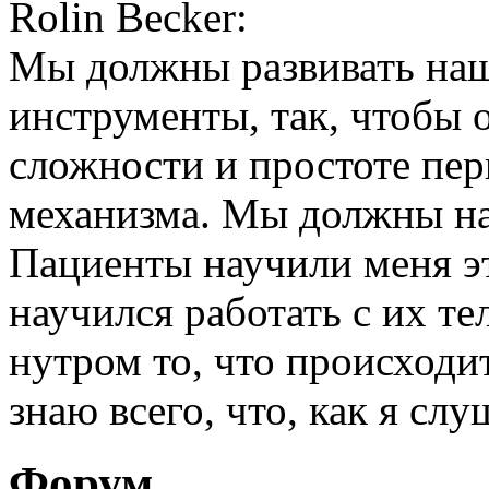
Rolin Becker:
Мы должны развивать на
инструменты, так, чтобы 
сложности и простоте пе
механизма. Мы должны на
Пациенты научили меня эт
научился работать с их т
нутром то, что происходит
знаю всего, что, как я сл
Форум