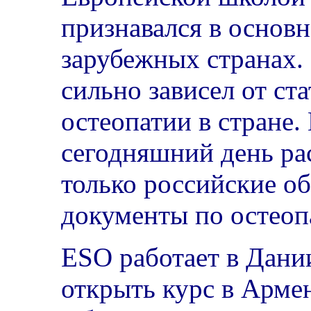
признавался в основ
зарубежных странах. 
сильно зависел от ст
остеопатии в стране.
сегодняшний день ра
только российские о
документы по остеоп
ESO работает в Дани
открыть курс в Арме