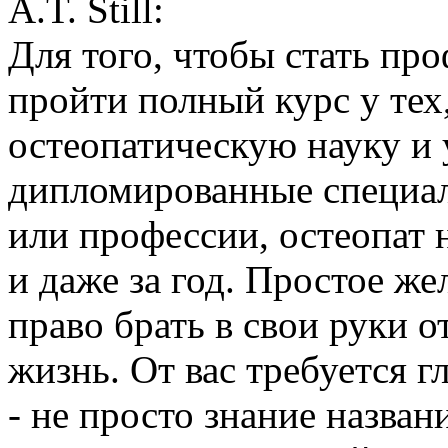
A.T. Still:
Для того, чтобы стать пр
пройти полный курс у тех
остеопатическую науку и 
дипломированные специал
или профессии, остеопат 
и даже за год. Простое же
право брать в свои руки 
жизнь. От вас требуется г
- не просто знание назва