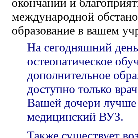
окончании и благоприя
международной обстано
образование в вашем уч
На сегодняшний день
остеопатическое обуч
дополнительное обра
доступно только вра
Вашей дочери лучше 
медицинский ВУЗ.
Также существует во