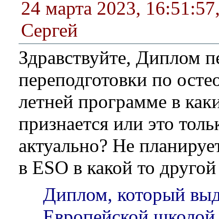
24 марта 2023, 16:51:57
Сергей
Здравствуйте, Диплом 
переподготовки по осте
летней программе в как
признается или это толь
актуально? Не планируе
в ESO в какой то другой
Диплом, который выд
Европейской школой 