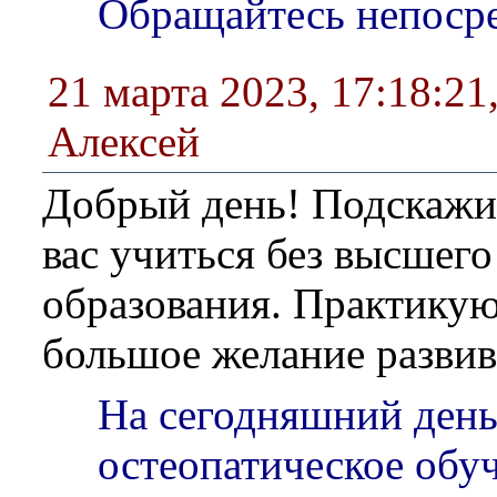
Обращайтесь непоср
21 марта 2023, 17:18:21
Алексей
Добрый день! Подскажи
вас учиться без высшего
образования. Практикую
большое желание развив
На сегодняшний день
остеопатическое обу