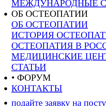
МЕЖДУНАРОДНЫЕ С
ОБ ОСТЕОПАТИИ
ОБ ОСТЕОПАТИИ
ИСТОРИЯ ОСТЕОПА
ОСТЕОПАТИЯ В РОС
МЕДИЦИНСКИЕ ЦЕНТ
СТАТЬИ
• ФОРУМ
КОНТАКТЫ
подайте заявку на пост