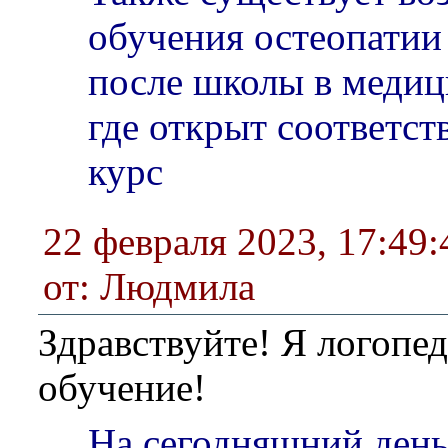
обучения остеопатии 
после школы в медиц
где открыт соответс
курс
22 февраля 2023, 17:49:
от: Людмила
Здравствуйте! Я логопед
обучение!
На сегодняшний день