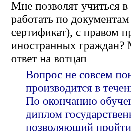
Мне позволят учиться в
работать по документам
сертификат), с правом 
иностранных граждан? 
ответ на вотцап
Вопрос не совсем по
производится в течен
По окончанию обуче
диплом государствен
позволяющий пройт