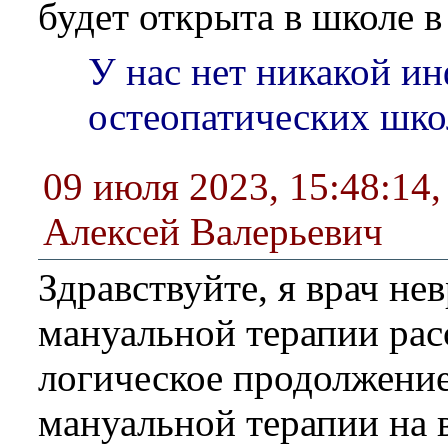
будет открыта в школе в
У нас нет никакой и
остеопатических шко
09 июля 2023, 15:48:14
Алексей Валерьевич
Здравствуйте, я врач нев
мануальной терапии ра
логическое продолжение
мануальной терапии на в