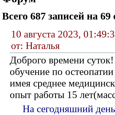
Всего 687 записей на 69 
10 августа 2023, 01:49:
от: Наталья
Доброго времени суток!
обучение по остеопатии
имея среднее медицинск
опыт работы 15 лет(мас
На сегодняшний день