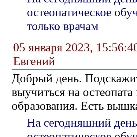
остеопатическое обу
только врачам
05 января 2023, 15:56:4
Евгений
Добрый день. Подскажи
выучиться на остеопата 
образования. Есть вышк
На сегодняшний день
остеопатическое обу